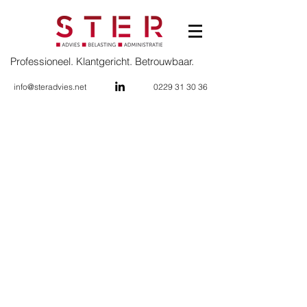
Professioneel. Klantgericht. Betrouwbaar.
info@steradvies.net
0229 31 30 36