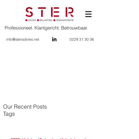
Professioneel. Klantgericht. Betrouwbaar.
info@steradvies.net
0229 31 30 36
Our Recent Posts
Tags