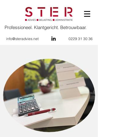
Professioneel. Klantgericht. Betrouwbaar.
info@steradvies.net
0229 31 30 36