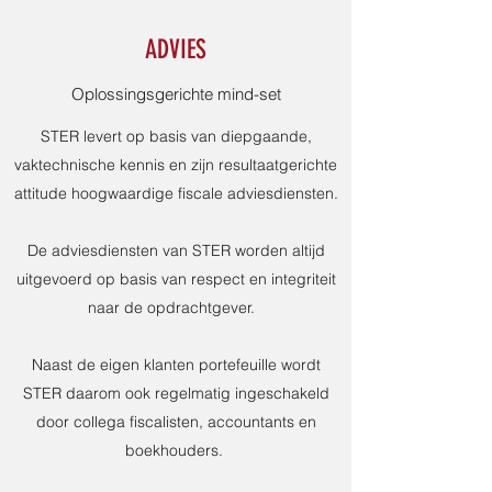
ADVIES
Oplossingsgerichte mind-set
STER levert op basis van diepgaande,
vaktechnische kennis en zijn resultaatgerichte
attitude hoogwaardige fiscale adviesdiensten.
De adviesdiensten van STER worden altijd
uitgevoerd op basis van respect en integriteit
naar de opdrachtgever.
Naast de eigen klanten portefeuille wordt
STER daarom ook regelmatig ingeschakeld
door collega fiscalisten, accountants en
boekhouders.