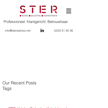
Professioneel. Klantgericht. Betrouwbaar.
info@steradvies.net
0229 31 30 36
Our Recent Posts
Tags