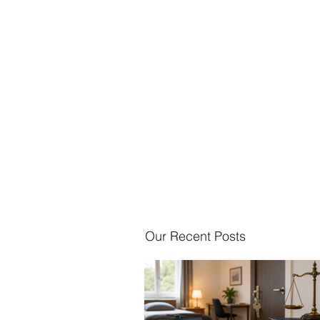
Our Recent Posts