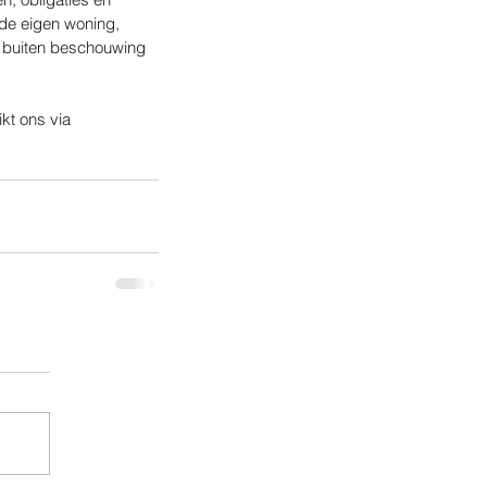
de eigen woning, 
 buiten beschouwing 
kt ons via 